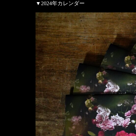
▼2024年カレンダー