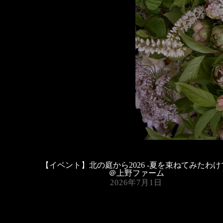
【イベント】北の庭から2026 -夏を束ねてみたわけ
＠上野ファーム
2026年7月1日