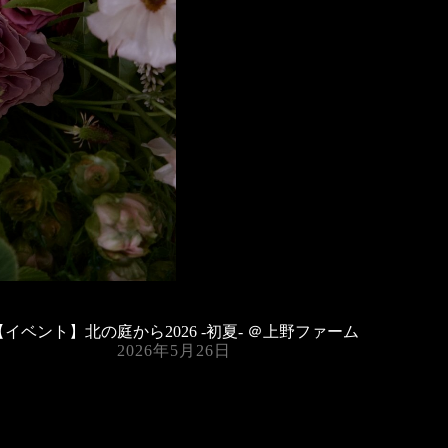
【イベント】北の庭から2026 -初夏- ＠上野ファーム
2026年5月26日