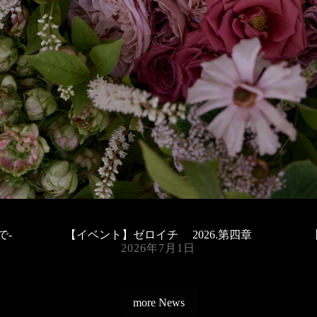
で-
【イベント】ゼロイチ 2026.第四章
2026年7月1日
more News