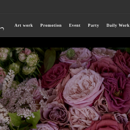
Art work
Promotion
Event
Party
Daily Work