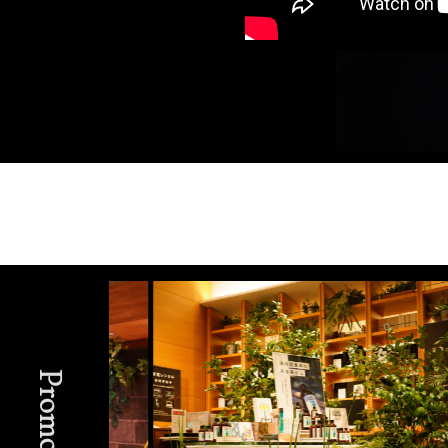
Promotion