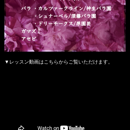
▼レッスン動画はこちらからご覧いただけます。