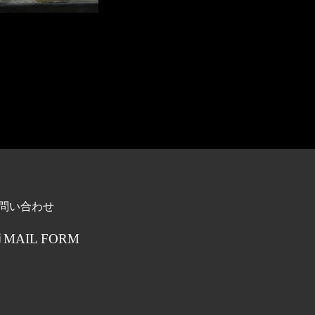
問い合わせ
MAIL FORM