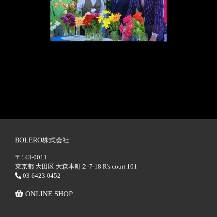
BOLERO株式会社
〒143-0011
東京都 大田区 大森本町２-7-18 R's court 101
03-6423-0452
ONLINE SHOP