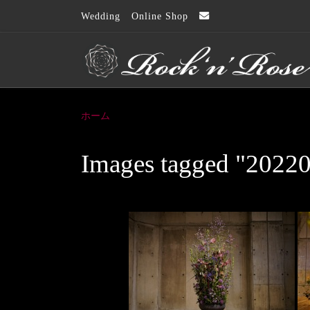
Wedding
Online Shop
コンテンツへスキップ
ホーム
Images tagged "2022